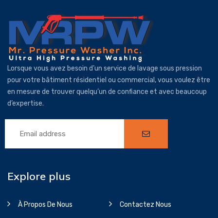
Lorsque vous avez besoin d’un service de lavage sous pression
pour votre bâtiment résidentiel ou commercial, vous voulez être
en mesure de trouver quelqu’un de confiance et avec beaucoup
d’expertise.
Explore plus
À Propos De Nous
Contactez Nous