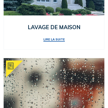
LAVAGE DE MAISON
LIRE LA SUITE