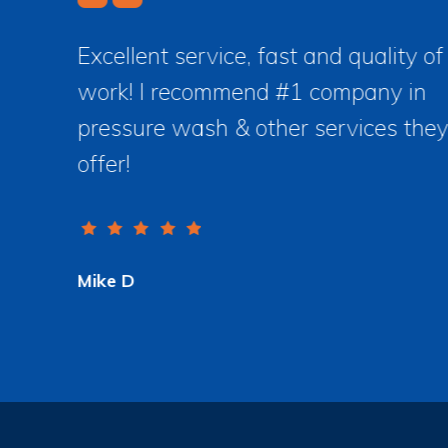
Excellent service, fast and quality of
work! I recommend #1 company in
pressure wash & other services they
offer!
Mike D