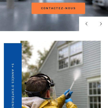
CONTACTEZ-NOUS
5+ ANNÉES D'EXPÉRIENCE