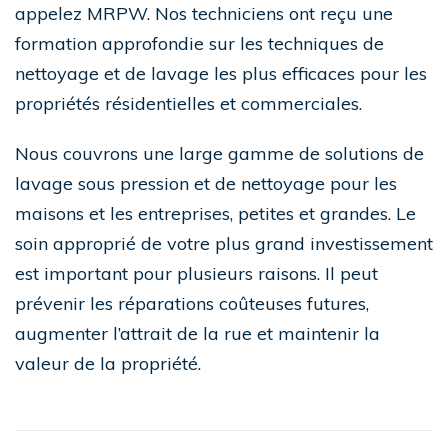
appelez MRPW. Nos techniciens ont reçu une
formation approfondie sur les techniques de
nettoyage et de lavage les plus efficaces pour les
propriétés résidentielles et commerciales.
Nous couvrons une large gamme de solutions de
lavage sous pression et de nettoyage pour les
maisons et les entreprises, petites et grandes. Le
soin approprié de votre plus grand investissement
est important pour plusieurs raisons. Il peut
prévenir les réparations coûteuses futures,
augmenter l’attrait de la rue et maintenir la
valeur de la propriété.