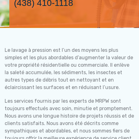
(438) 410-1118
Le lavage à pression est l’un des moyens les plus
simples et les plus abordables d’augmenter la valeur de
votre propriété résidentielle ou commerciale. Il enlève
la saleté accumulée, les sédiments, les insectes et
autres types de débris tout en nettoyant et en
éclaircissant les surfaces et en réduisant l’usure.
Les services fournis par les experts de MRPW sont
toujours effectués avec soin, minutie et promptement.
Nous avons une longue histoire de projets réussis et de
clients satisfaits. Nous avons été décrits comme
sympathiques et abordables, et nous sommes fiers de
toujours offrir la meilleure expérience de service client