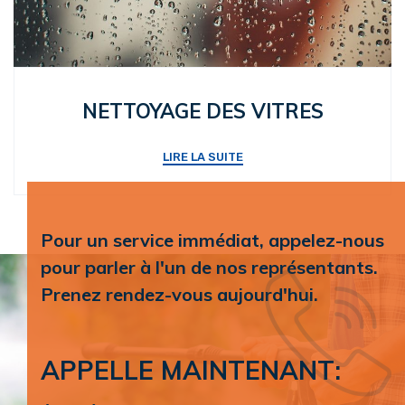
NETTOYAGE DES VITRES
LIRE LA SUITE
Pour un service immédiat, appelez-nous
pour parler à l'un de nos représentants.
Prenez rendez-vous aujourd'hui.
APPELLE MAINTENANT: