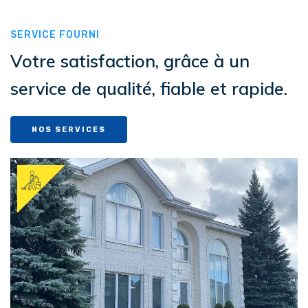
SERVICE FOURNI
Votre satisfaction, grâce à un
service de qualité, fiable et rapide.
NOS SERVICES