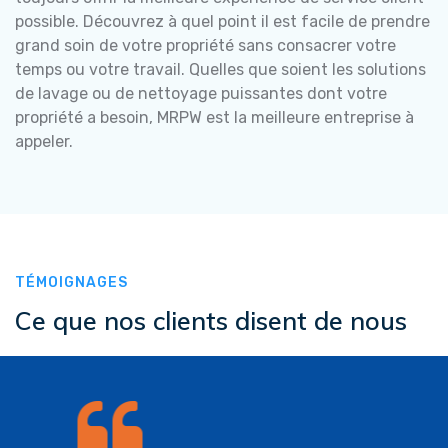
possible. Découvrez à quel point il est facile de prendre
grand soin de votre propriété sans consacrer votre
temps ou votre travail. Quelles que soient les solutions
de lavage ou de nettoyage puissantes dont votre
propriété a besoin, MRPW est la meilleure entreprise à
appeler.
TÉMOIGNAGES
Ce que nos clients disent de nous