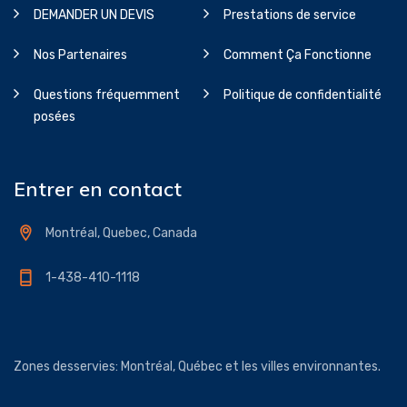
DEMANDER UN DEVIS
Prestations de service
Nos Partenaires
Comment Ça Fonctionne
Questions fréquemment
Politique de confidentialité
posées
Entrer en contact
Montréal, Quebec, Canada
1-438-410-1118
Zones desservies: Montréal, Québec et les villes environnantes.