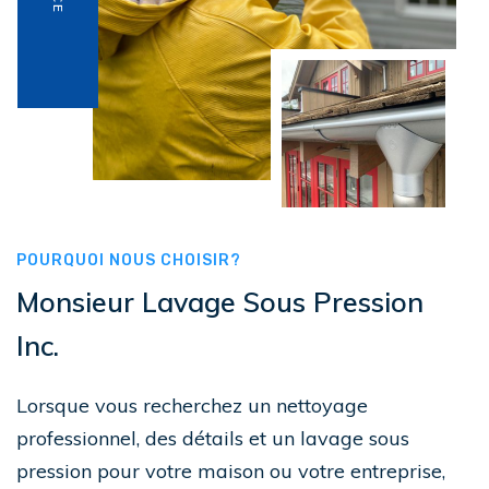
POURQUOI NOUS CHOISIR?
Monsieur Lavage Sous Pression
Inc.
Lorsque vous recherchez un nettoyage
professionnel, des détails et un lavage sous
pression pour votre maison ou votre entreprise,